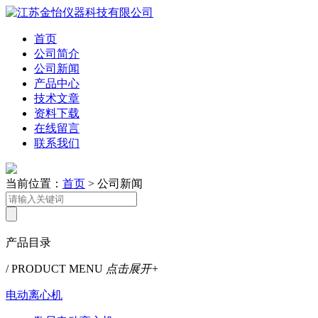
首页
公司简介
公司新闻
产品中心
技术文章
资料下载
在线留言
联系我们
当前位置：
首页
> 公司新闻
产品目录
/ PRODUCT MENU
点击展开+
电动离心机