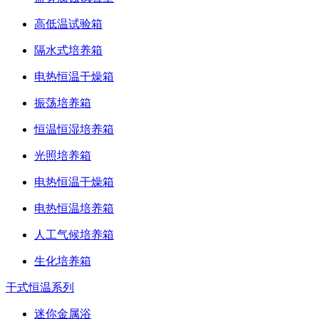
高低温试验箱
隔水式培养箱
电热恒温干燥箱
振荡培养箱
恒温恒湿培养箱
光照培养箱
电热恒温干燥箱
电热恒温培养箱
人工气候培养箱
生化培养箱
干式恒温系列
迷你金属浴