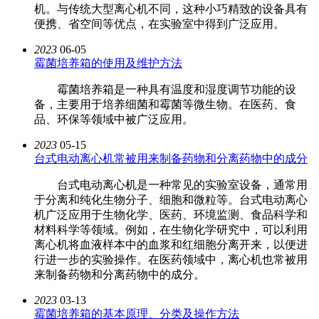
机。与传统大型离心机不同，这种小巧精致的设备具有
便携、省空间等优点，在实验室中得到广泛应用。
2023
06-05
霉菌培养箱的使用及维护方法
霉菌培养箱是一种具有温度和湿度调节功能的设
备，主要用于培养细菌和霉菌等微生物。在医药、食
品、环保等领域中被广泛应用。
2023
05-15
台式电动离心机常被用来制备药物和分离药物中的成分
台式电动离心机是一种常见的实验室设备，通常用
于分离和纯化生物分子、细胞和微粒等。台式电动离心
机广泛应用于生物化学、医药、环境监测、食品科学和
材料科学等领域。例如，在生物化学研究中，可以利用
离心机将血液样本中的血浆和红细胞分离开来，以便进
行进一步的实验操作。在医药领域中，离心机也常被用
来制备药物和分离药物中的成分。
2023
03-13
霉菌培养箱的基本原理、分类及操作方法