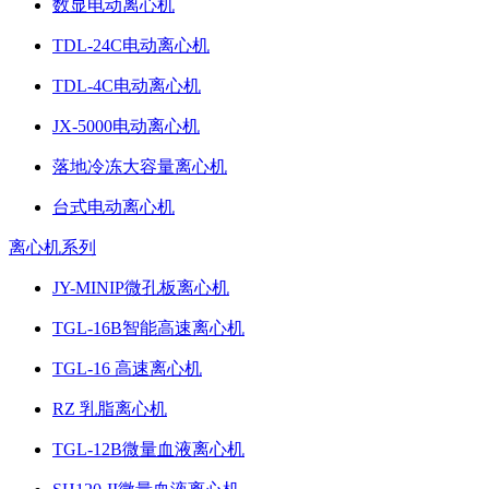
数显电动离心机
TDL-24C电动离心机
TDL-4C电动离心机
JX-5000电动离心机
落地冷冻大容量离心机
台式电动离心机
离心机系列
JY-MINIP微孔板离心机
TGL-16B智能高速离心机
TGL-16 高速离心机
RZ 乳脂离心机
TGL-12B微量血液离心机