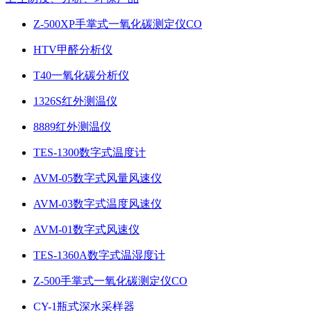
Z-500XP手掌式一氧化碳测定仪CO
HTV甲醛分析仪
T40一氧化碳分析仪
1326S红外测温仪
8889红外测温仪
TES-1300数字式温度计
AVM-05数字式风量风速仪
AVM-03数字式温度风速仪
AVM-01数字式风速仪
TES-1360A数字式温湿度计
Z-500手掌式一氧化碳测定仪CO
CY-1瓶式深水采样器