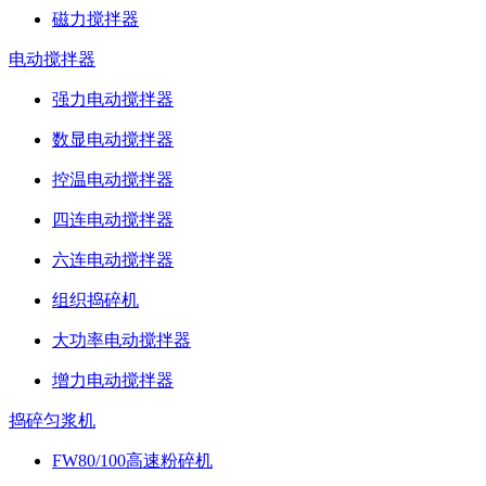
磁力搅拌器
电动搅拌器
强力电动搅拌器
数显电动搅拌器
控温电动搅拌器
四连电动搅拌器
六连电动搅拌器
组织捣碎机
大功率电动搅拌器
增力电动搅拌器
捣碎匀浆机
FW80/100高速粉碎机