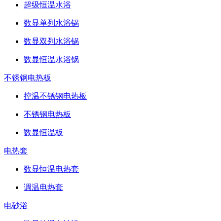
超级恒温水浴
数显单列水浴锅
数显双列水浴锅
数显恒温水浴锅
不锈钢电热板
控温不锈钢电热板
不锈钢电热板
数显恒温板
电热套
数显恒温电热套
调温电热套
电砂浴