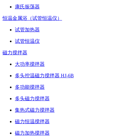
康氏振荡器
恒温金属浴（试管恒温仪）
试管加热器
试管恒温仪
磁力搅拌器
大功率搅拌器
多头控温磁力搅拌器 HJ-6B
多功能搅拌器
多头磁力搅拌器
集热式磁力搅拌器
磁力恒温搅拌器
磁力加热搅拌器