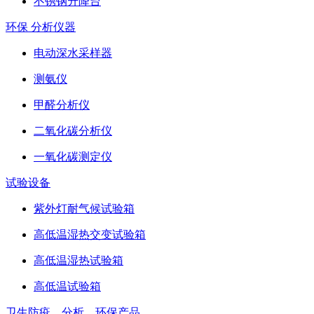
不锈钢升降台
环保 分析仪器
电动深水采样器
测氨仪
甲醛分析仪
二氧化碳分析仪
一氧化碳测定仪
试验设备
紫外灯耐气候试验箱
高低温湿热交变试验箱
高低温湿热试验箱
高低温试验箱
卫生防疫、分析、环保产品