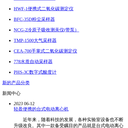
HWF-1便携式二氧化碳测定仪
BFC-35D粉尘采样器
NCG-2冷原子吸收测汞仪(带泵）
TMP-1500大气采样器
CEA-700手掌式二氧化碳测定仪
778水质自动采样器
PHS-3C数字式酸度计
新的产品分类
新闻中心
2023
06-12
轻盈便携的台式电动离心机
近年来，随着科技的发展，各种实验室设备也不断
升级改良。其中一款备受瞩目的产品就是台式电动离心