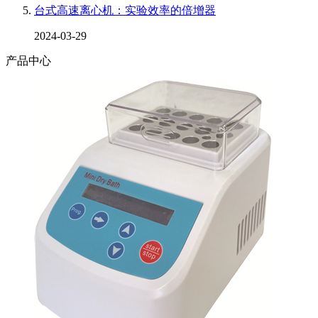
台式高速离心机：实验效率的倍增器
2024-03-29
产品中心