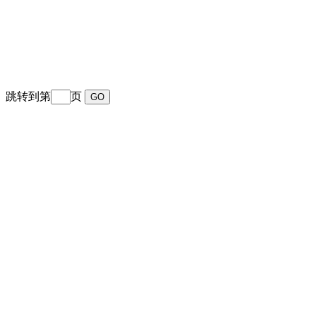
跳转到第
页