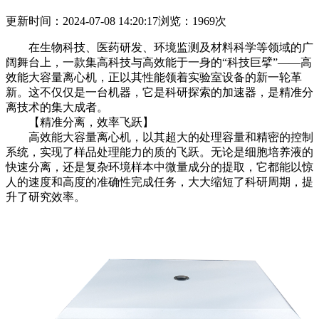
更新时间：2024-07-08 14:20:17
浏览：1969次
在生物科技、医药研发、环境监测及材料科学等领域的广
阔舞台上，一款集高科技与高效能于一身的“科技巨擘”——高
效能大容量离心机，正以其性能领着实验室设备的新一轮革
新。这不仅仅是一台机器，它是科研探索的加速器，是精准分
离技术的集大成者。
【精准分离，效率飞跃】
高效能大容量离心机，以其超大的处理容量和精密的控制
系统，实现了样品处理能力的质的飞跃。无论是细胞培养液的
快速分离，还是复杂环境样本中微量成分的提取，它都能以惊
人的速度和高度的准确性完成任务，大大缩短了科研周期，提
升了研究效率。