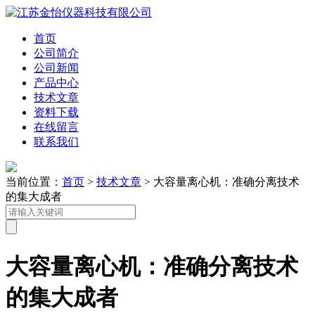
首页
公司简介
公司新闻
产品中心
技术文章
资料下载
在线留言
联系我们
当前位置：
首页
>
技术文章
> 大容量离心机：准确分离技术
的集大成者
大容量离心机：准确分离技术
的集大成者