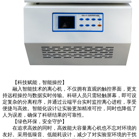
【科技赋能，智能操控】
融入智能技术的离心机，不仅拥有直观的触控界面，更支
持远程操控与数据实时传输。科研人员只需轻触屏幕，即可设
定复杂的分离程序，并通过云端平台实时监控离心进程，享受
便捷与高效。智能化设计让实验更加精准可控，同时也降低了
人为误差，确保了科研结果的可靠性。
【绿色环保，安全守护】
在追求高效的同时，高效能大容量离心机也不忘对环境的
友好。采用低噪音、低能耗设计，减少了对实验室环境的干扰