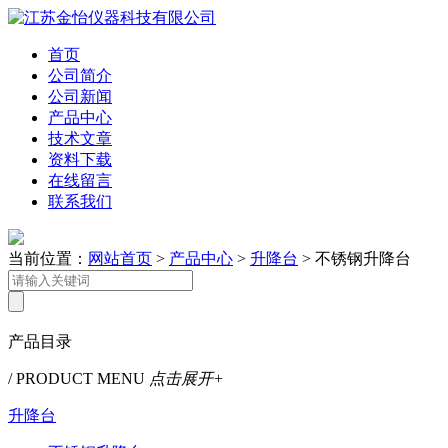
首页
公司简介
公司新闻
产品中心
技术文章
资料下载
在线留言
联系我们
当前位置：
网站首页
>
产品中心
>
升降台
> 不锈钢升降台
产品目录
/ PRODUCT MENU
点击展开+
升降台