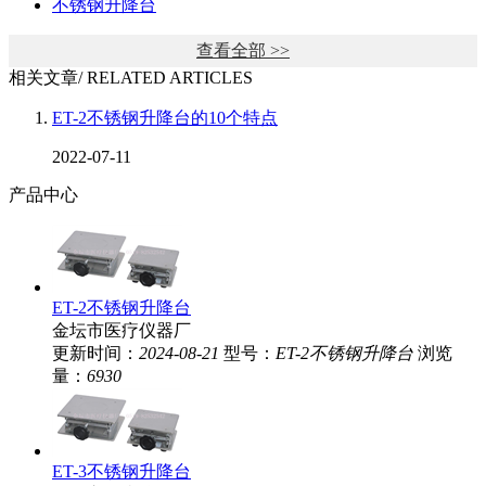
不锈钢升降台
查看全部 >>
相关文章
/ RELATED ARTICLES
ET-2不锈钢升降台的10个特点
2022-07-11
产品中心
ET-2不锈钢升降台
金坛市医疗仪器厂
更新时间：
2024-08-21
型号：
ET-2不锈钢升降台
浏览
量：
6930
ET-3不锈钢升降台