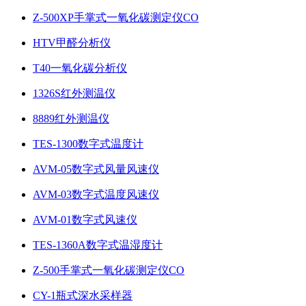
Z-500XP手掌式一氧化碳测定仪CO
HTV甲醛分析仪
T40一氧化碳分析仪
1326S红外测温仪
8889红外测温仪
TES-1300数字式温度计
AVM-05数字式风量风速仪
AVM-03数字式温度风速仪
AVM-01数字式风速仪
TES-1360A数字式温湿度计
Z-500手掌式一氧化碳测定仪CO
CY-1瓶式深水采样器