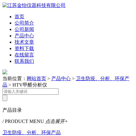
首页
公司简介
公司新闻
产品中心
技术文章
资料下载
在线留言
联系我们
当前位置：
网站首页
>
产品中心
>
卫生防疫、分析、环保产
品
> HTV甲醛分析仪
产品目录
/ PRODUCT MENU
点击展开+
卫生防疫、分析、环保产品