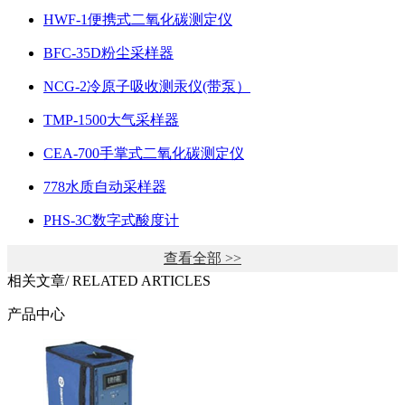
HWF-1便携式二氧化碳测定仪
BFC-35D粉尘采样器
NCG-2冷原子吸收测汞仪(带泵）
TMP-1500大气采样器
CEA-700手掌式二氧化碳测定仪
778水质自动采样器
PHS-3C数字式酸度计
查看全部 >>
相关文章
/ RELATED ARTICLES
产品中心