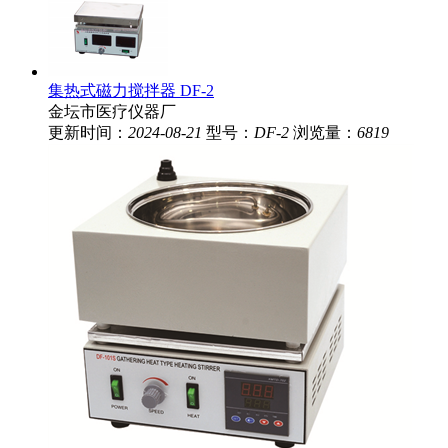
集热式磁力搅拌器 DF-2
金坛市医疗仪器厂
更新时间：
2024-08-21
型号：
DF-2
浏览量：
6819