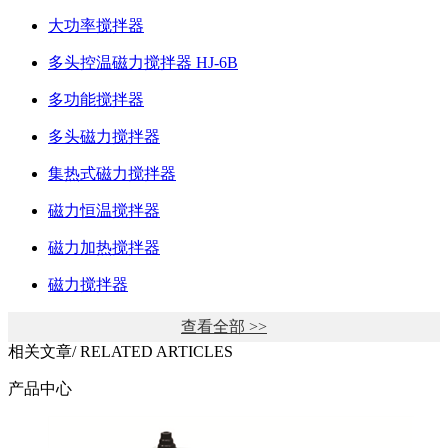
大功率搅拌器
多头控温磁力搅拌器 HJ-6B
多功能搅拌器
多头磁力搅拌器
集热式磁力搅拌器
磁力恒温搅拌器
磁力加热搅拌器
磁力搅拌器
查看全部 >>
相关文章
/ RELATED ARTICLES
产品中心