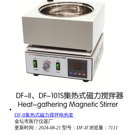
DF-II集热式磁力搅拌电热套
金坛市医疗仪器厂
更新时间：
2024-08-21
型号：
DF-II
浏览量：
7111