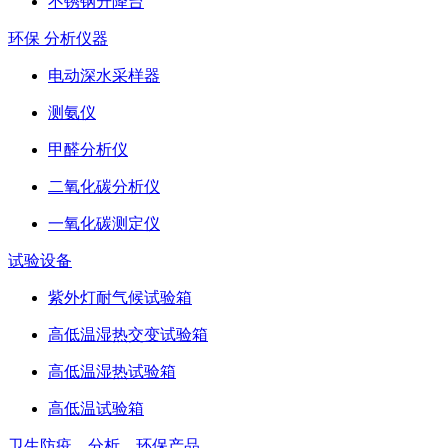
不锈钢升降台
环保 分析仪器
电动深水采样器
测氨仪
甲醛分析仪
二氧化碳分析仪
一氧化碳测定仪
试验设备
紫外灯耐气候试验箱
高低温湿热交变试验箱
高低温湿热试验箱
高低温试验箱
卫生防疫、分析、环保产品