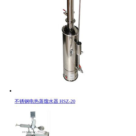
不锈钢电热蒸馏水器 HSZ-20