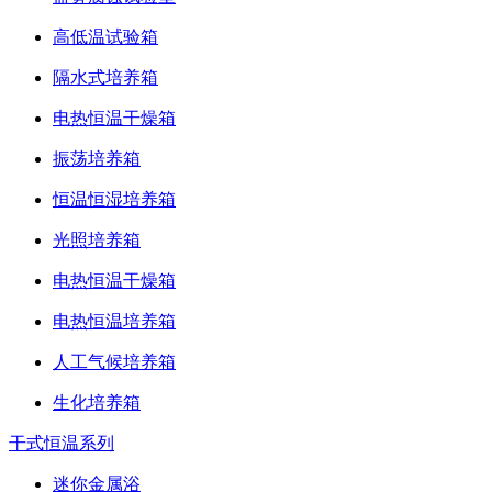
高低温试验箱
隔水式培养箱
电热恒温干燥箱
振荡培养箱
恒温恒湿培养箱
光照培养箱
电热恒温干燥箱
电热恒温培养箱
人工气候培养箱
生化培养箱
干式恒温系列
迷你金属浴