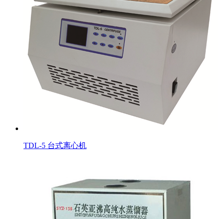
TDL-5 台式离心机