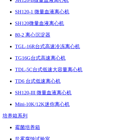
SH120-II微量血液离心机
SH120-1 微量血液离心机
SH120微量血液离心机
80-2 离心沉淀器
TGL-16R台式高速冷冻离心机
TG16G台式高速离心机
TDL-5C台式低速大容量离心机
TD6 台式低速离心机
SH120-III 微量血液离心机
Mini-10K/12K迷你离心机
培养箱系列
霉菌培养箱
盐雾腐蚀试验室