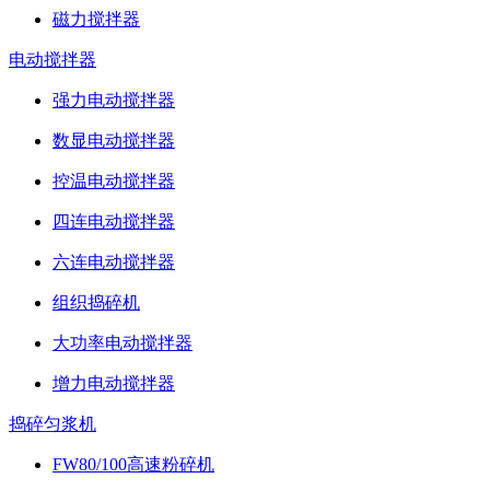
磁力搅拌器
电动搅拌器
强力电动搅拌器
数显电动搅拌器
控温电动搅拌器
四连电动搅拌器
六连电动搅拌器
组织捣碎机
大功率电动搅拌器
增力电动搅拌器
捣碎匀浆机
FW80/100高速粉碎机