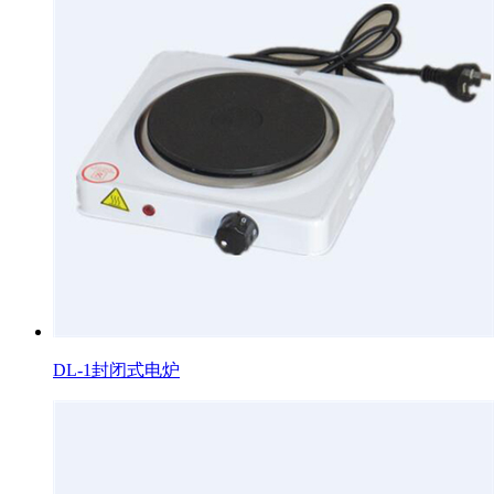
DL-1封闭式电炉