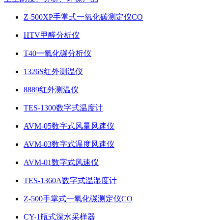
Z-500XP手掌式一氧化碳测定仪CO
HTV甲醛分析仪
T40一氧化碳分析仪
1326S红外测温仪
8889红外测温仪
TES-1300数字式温度计
AVM-05数字式风量风速仪
AVM-03数字式温度风速仪
AVM-01数字式风速仪
TES-1360A数字式温湿度计
Z-500手掌式一氧化碳测定仪CO
CY-1瓶式深水采样器