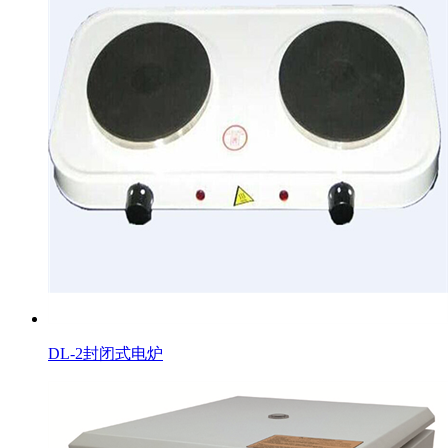
DL-2封闭式电炉