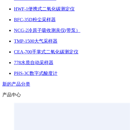
HWF-1便携式二氧化碳测定仪
BFC-35D粉尘采样器
NCG-2冷原子吸收测汞仪(带泵）
TMP-1500大气采样器
CEA-700手掌式二氧化碳测定仪
778水质自动采样器
PHS-3C数字式酸度计
新的产品分类
产品中心