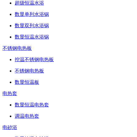
超级恒温水浴
数显单列水浴锅
数显双列水浴锅
数显恒温水浴锅
不锈钢电热板
控温不锈钢电热板
不锈钢电热板
数显恒温板
电热套
数显恒温电热套
调温电热套
电砂浴