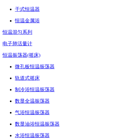
干式恒温器
恒温金属浴
恒温混匀系列
电子肺活量计
恒温振荡器(摇床)
微孔板恒温振荡器
轨道式摇床
制冷浴恒温振荡器
数显全温振荡器
气浴恒温振荡器
数显油浴恒温振荡器
水浴恒温振荡器