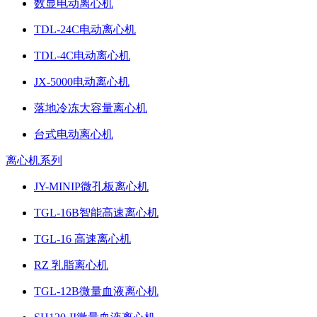
数显电动离心机
TDL-24C电动离心机
TDL-4C电动离心机
JX-5000电动离心机
落地冷冻大容量离心机
台式电动离心机
离心机系列
JY-MINIP微孔板离心机
TGL-16B智能高速离心机
TGL-16 高速离心机
RZ 乳脂离心机
TGL-12B微量血液离心机