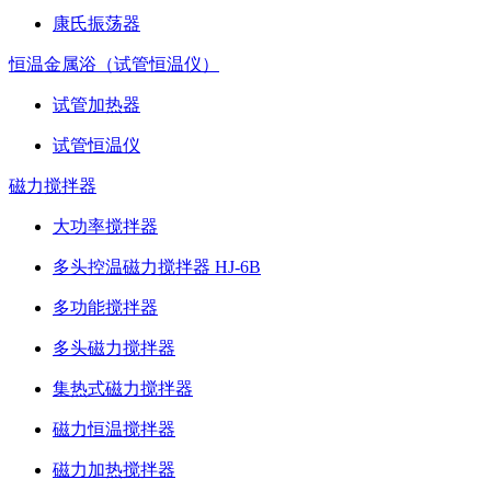
康氏振荡器
恒温金属浴（试管恒温仪）
试管加热器
试管恒温仪
磁力搅拌器
大功率搅拌器
多头控温磁力搅拌器 HJ-6B
多功能搅拌器
多头磁力搅拌器
集热式磁力搅拌器
磁力恒温搅拌器
磁力加热搅拌器