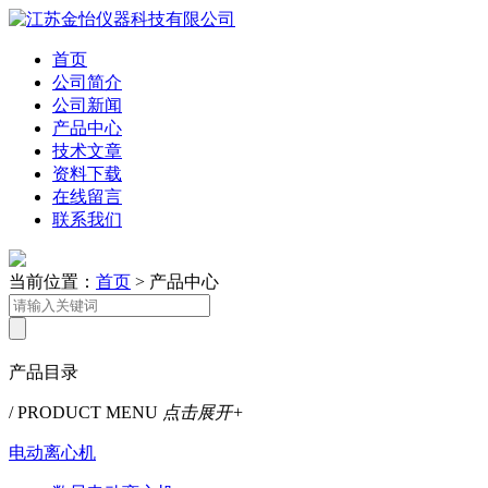
首页
公司简介
公司新闻
产品中心
技术文章
资料下载
在线留言
联系我们
当前位置：
首页
> 产品中心
产品目录
/ PRODUCT MENU
点击展开+
电动离心机