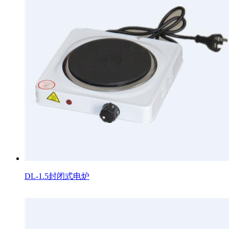
DL-1.5封闭式电炉