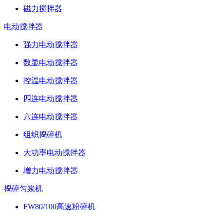
磁力搅拌器
电动搅拌器
强力电动搅拌器
数显电动搅拌器
控温电动搅拌器
四连电动搅拌器
六连电动搅拌器
组织捣碎机
大功率电动搅拌器
增力电动搅拌器
捣碎匀浆机
FW80/100高速粉碎机