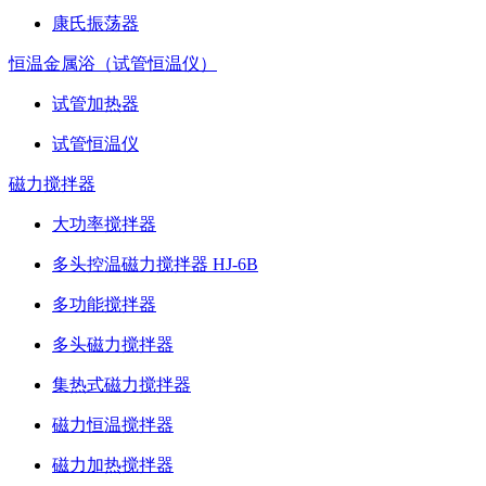
康氏振荡器
恒温金属浴（试管恒温仪）
试管加热器
试管恒温仪
磁力搅拌器
大功率搅拌器
多头控温磁力搅拌器 HJ-6B
多功能搅拌器
多头磁力搅拌器
集热式磁力搅拌器
磁力恒温搅拌器
磁力加热搅拌器