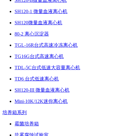
SH120-II微量血液离心机
SH120-1 微量血液离心机
SH120微量血液离心机
80-2 离心沉淀器
TGL-16R台式高速冷冻离心机
TG16G台式高速离心机
TDL-5C台式低速大容量离心机
TD6 台式低速离心机
SH120-III 微量血液离心机
Mini-10K/12K迷你离心机
培养箱系列
霉菌培养箱
盐雾腐蚀试验室