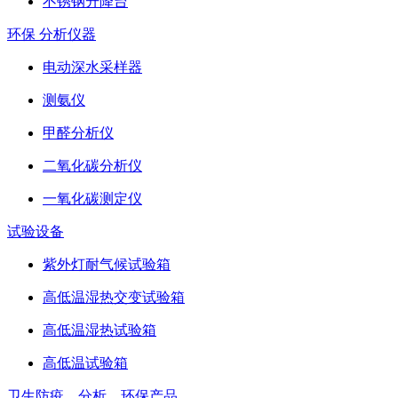
不锈钢升降台
环保 分析仪器
电动深水采样器
测氨仪
甲醛分析仪
二氧化碳分析仪
一氧化碳测定仪
试验设备
紫外灯耐气候试验箱
高低温湿热交变试验箱
高低温湿热试验箱
高低温试验箱
卫生防疫、分析、环保产品