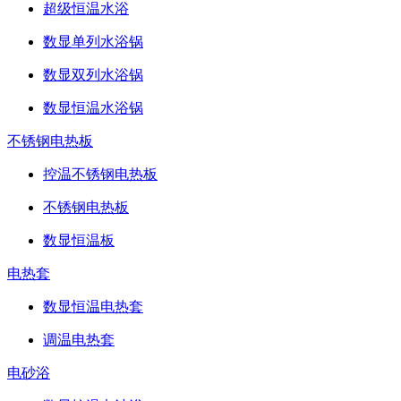
超级恒温水浴
数显单列水浴锅
数显双列水浴锅
数显恒温水浴锅
不锈钢电热板
控温不锈钢电热板
不锈钢电热板
数显恒温板
电热套
数显恒温电热套
调温电热套
电砂浴