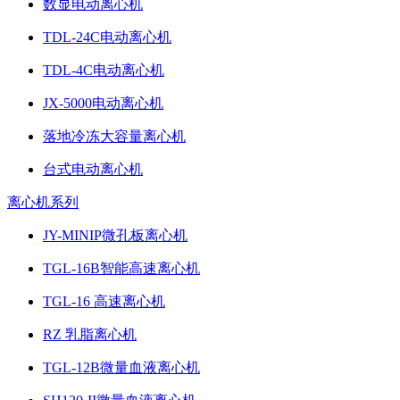
数显电动离心机
TDL-24C电动离心机
TDL-4C电动离心机
JX-5000电动离心机
落地冷冻大容量离心机
台式电动离心机
离心机系列
JY-MINIP微孔板离心机
TGL-16B智能高速离心机
TGL-16 高速离心机
RZ 乳脂离心机
TGL-12B微量血液离心机