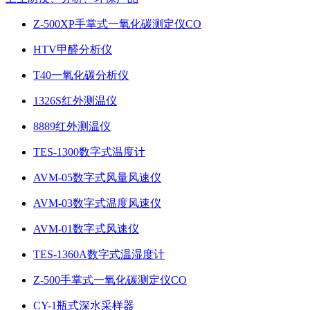
Z-500XP手掌式一氧化碳测定仪CO
HTV甲醛分析仪
T40一氧化碳分析仪
1326S红外测温仪
8889红外测温仪
TES-1300数字式温度计
AVM-05数字式风量风速仪
AVM-03数字式温度风速仪
AVM-01数字式风速仪
TES-1360A数字式温湿度计
Z-500手掌式一氧化碳测定仪CO
CY-1瓶式深水采样器