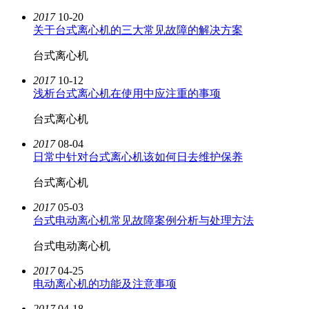
2017
10-20
关于台式离心机的三大常见故障的解决方案
台式离心机
2017
10-12
浅析台式离心机在使用中应注重的事项
台式离心机
2017
08-04
日常中针对台式离心机该如何日去维护保养
台式离心机
2017
05-03
台式电动离心机常见故障案例分析与处理方法
台式电动离心机
2017
04-25
电动离心机的功能及注意事项
2017
04-18