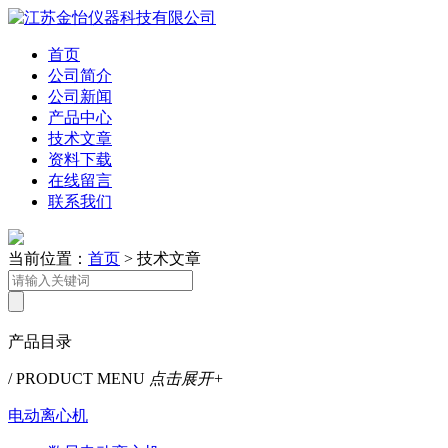
首页
公司简介
公司新闻
产品中心
技术文章
资料下载
在线留言
联系我们
当前位置：
首页
> 技术文章
产品目录
/ PRODUCT MENU
点击展开+
电动离心机