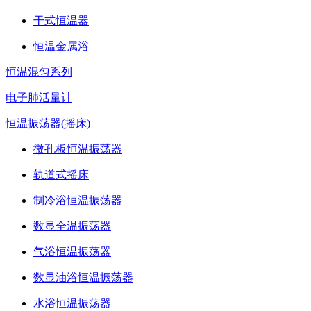
干式恒温器
恒温金属浴
恒温混匀系列
电子肺活量计
恒温振荡器(摇床)
微孔板恒温振荡器
轨道式摇床
制冷浴恒温振荡器
数显全温振荡器
气浴恒温振荡器
数显油浴恒温振荡器
水浴恒温振荡器