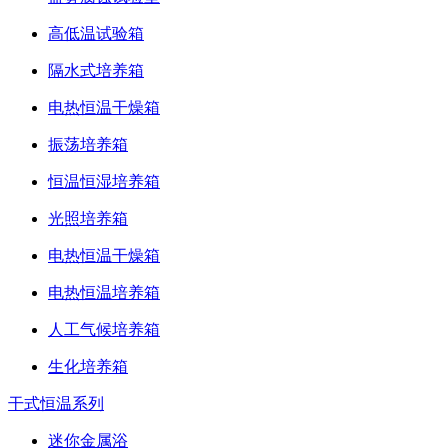
高低温试验箱
隔水式培养箱
电热恒温干燥箱
振荡培养箱
恒温恒湿培养箱
光照培养箱
电热恒温干燥箱
电热恒温培养箱
人工气候培养箱
生化培养箱
干式恒温系列
迷你金属浴