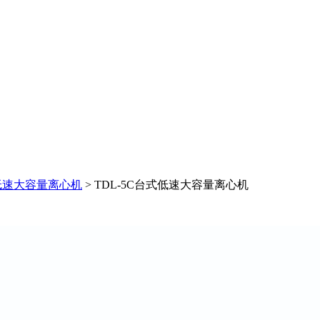
式低速大容量离心机
> TDL-5C台式低速大容量离心机