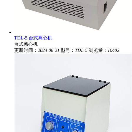
TDL-5 台式离心机
台式离心机
更新时间：
2024-08-21
型号：
TDL-5
浏览量：
10402