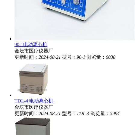
90-1电动离心机
金坛市医疗仪器厂
更新时间：
2024-08-21
型号：
90-1
浏览量：
6038
TDL-4 电动离心机
金坛市医疗仪器厂
更新时间：
2024-08-21
型号：
TDL-4
浏览量：
5994