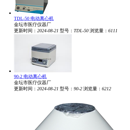
TDL-50 电动离心机
金坛市医疗仪器厂
更新时间：
2024-08-21
型号：
TDL-50
浏览量：
6111
90-2 电动离心机
金坛市医疗仪器厂
更新时间：
2024-08-21
型号：
90-2
浏览量：
6212