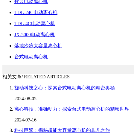
数显电动离心机
TDL-24C电动离心机
TDL-4C电动离心机
JX-5000电动离心机
落地冷冻大容量离心机
台式电动离心机
相关文章
/ RELATED ARTICLES
旋动科技之心：探索台式电动离心机的精密奥秘
2024-08-05
离心科技，准确动力：探索台式电动离心机的精密世界
2024-07-16
科技巨擘：揭秘超能大容量离心机的非凡之旅