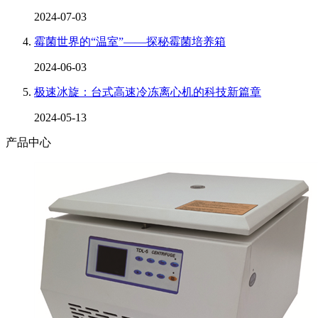
2024-07-03
霉菌世界的“温室”——探秘霉菌培养箱
2024-06-03
极速冰旋：台式高速冷冻离心机的科技新篇章
2024-05-13
产品中心