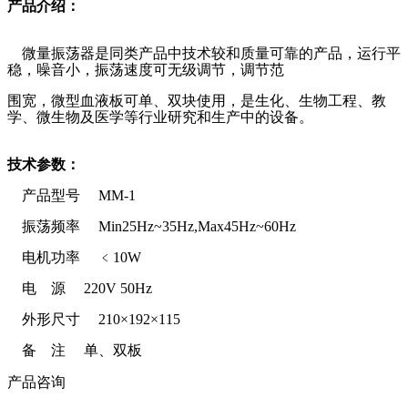
产品介绍：
微量振荡器是同类产品中技术较和质量可靠的产品，运行平
稳，噪音小，振荡速度可无级调节，调节范
围宽，微型血液板可单、双块使用，是生化、生物工程、教
学、微生物及医学等行业研究和生产中的设备。
技术参数：
产品型号 MM-1
振荡频率 Min25Hz~35Hz,Max45Hz~60Hz
电机功率 ﹤10W
电 源 220V 50Hz
外形尺寸 210×192×115
备 注 单、双板
产品咨询