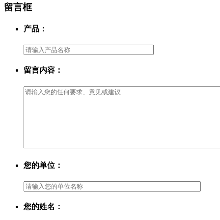
留言框
产品：
留言内容：
您的单位：
您的姓名：