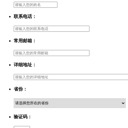
联系电话：
常用邮箱：
详细地址：
省份：
验证码：