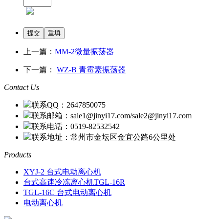
上一篇：
MM-2微量振荡器
下一篇：
WZ-B 青霉素振荡器
Contact Us
联系QQ：2647850075
联系邮箱：sale1@jinyi17.com/sale2@jinyi17.com
联系电话：0519-82532542
联系地址：常州市金坛区金宜公路6公里处
Products
XYJ-2 台式电动离心机
台式高速冷冻离心机TGL-16R
TGL-16C 台式电动离心机
电动离心机