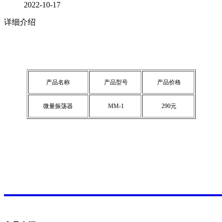
2022-10-17
详细介绍
产品名称
产品型号
产品价格
微量振荡器
MM-1
290元