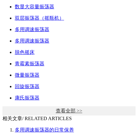
数显大容量振荡器
双层振荡器（摇瓶机）
多用调速振荡器
多用调速振荡器
脱色摇床
青霉素振荡器
微量振荡器
回旋振荡器
康氏振荡器
查看全部 >>
相关文章
/ RELATED ARTICLES
多用调速振荡器的日常保养