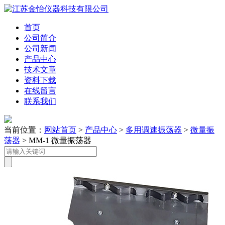
首页
公司简介
公司新闻
产品中心
技术文章
资料下载
在线留言
联系我们
当前位置：
网站首页
>
产品中心
>
多用调速振荡器
>
微量振
荡器
> MM-1 微量振荡器