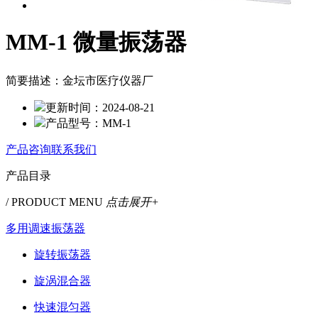
MM-1 微量振荡器
简要描述：
金坛市医疗仪器厂
更新时间：
2024-08-21
产品型号：
MM-1
产品咨询
联系我们
产品目录
/ PRODUCT MENU
点击展开+
多用调速振荡器
旋转振荡器
旋涡混合器
快速混匀器