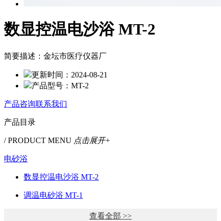
数显控温电沙浴 MT-2
简要描述：
金坛市医疗仪器厂
更新时间：
2024-08-21
产品型号：
MT-2
产品咨询
联系我们
产品目录
/ PRODUCT MENU
点击展开+
电砂浴
数显控温电沙浴 MT-2
调温电砂浴 MT-1
查看全部 >>