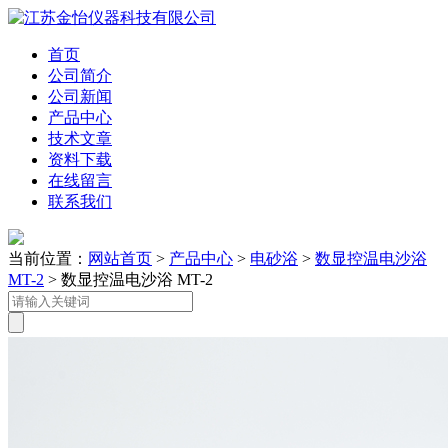
首页
公司简介
公司新闻
产品中心
技术文章
资料下载
在线留言
联系我们
当前位置：
网站首页
>
产品中心
>
电砂浴
>
数显控温电沙浴
MT-2
> 数显控温电沙浴 MT-2