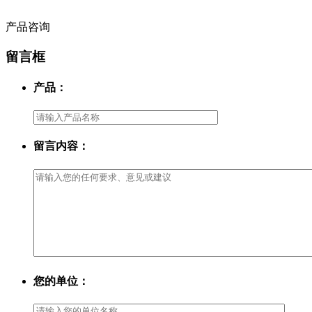
产品咨询
留言框
产品：
留言内容：
您的单位：