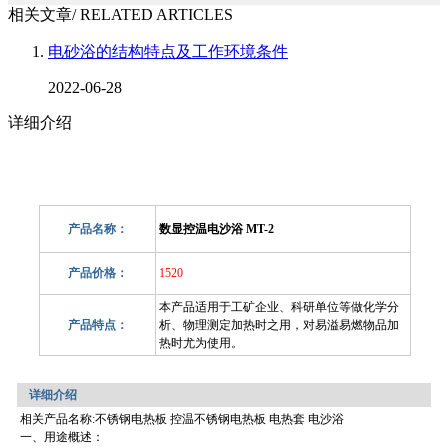
相关文章
/ RELATED ARTICLES
电砂浴的结构特点及工作环境条件
2022-06-28
详细介绍
产品名称：
数显控温电沙浴 MT-2
产品价格：
1520
本产品适用于工矿企业、科研单位等做化学分
产品特点：
析、物理测定加热时之用，对易溢易燃物品加
热时尤为使用。
详细介绍
相关产品名称:不锈钢电热板 控温不锈钢电热板 电热套 电沙浴
一、用途概述：