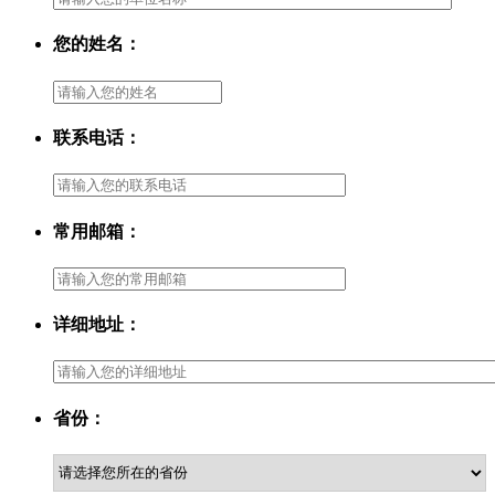
您的姓名：
联系电话：
常用邮箱：
详细地址：
省份：