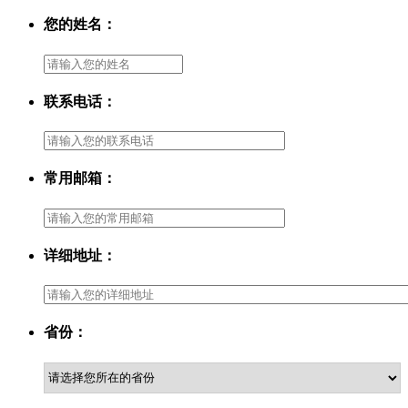
您的姓名：
联系电话：
常用邮箱：
详细地址：
省份：