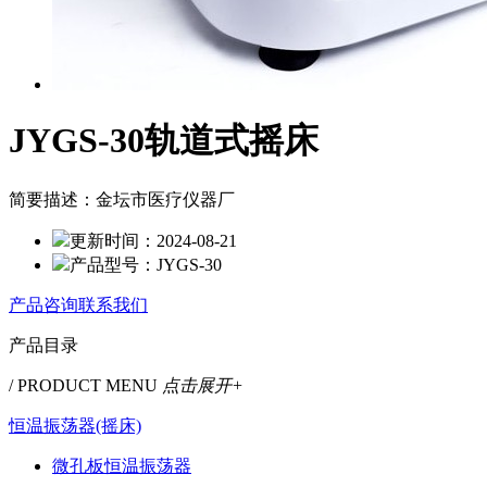
JYGS-30轨道式摇床
简要描述：
金坛市医疗仪器厂
更新时间：
2024-08-21
产品型号：
JYGS-30
产品咨询
联系我们
产品目录
/ PRODUCT MENU
点击展开+
恒温振荡器(摇床)
微孔板恒温振荡器