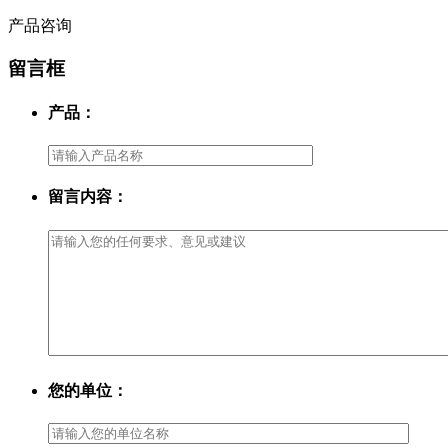
产品咨询
留言框
产品：
留言内容：
您的单位：