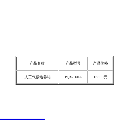
产品名称
产品型号
产品价格
人工气候培养箱
PQX-160A
16800元