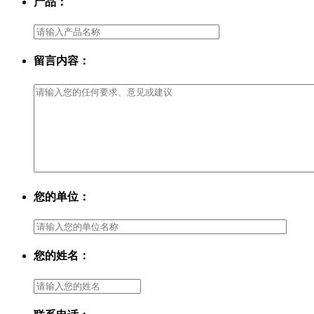
产品：
留言内容：
您的单位：
您的姓名：