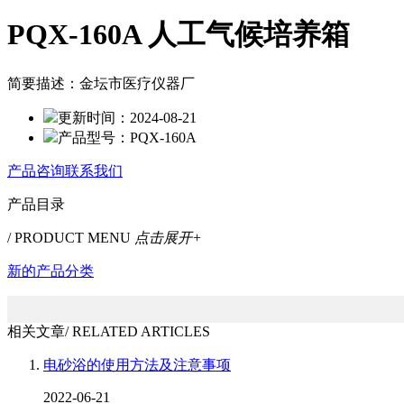
PQX-160A 人工气候培养箱
简要描述：
金坛市医疗仪器厂
更新时间：
2024-08-21
产品型号：
PQX-160A
产品咨询
联系我们
产品目录
/ PRODUCT MENU
点击展开+
新的产品分类
相关文章
/ RELATED ARTICLES
电砂浴的使用方法及注意事项
2022-06-21