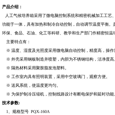
产品介绍：
人工气候培养箱采用了微电脑控制系统和精密机械加工工艺、
功能于一体，具有加热和制冷自动控制，自动调节温度平衡。
环保、食品、石油、化工等科研、教学和生产部门作精密恒温
主要特点有：
※ 温度、湿度及光照度采用微电脑自动控制，精度高，操作
※ 外壳采用钢板制造并喷塑，内胆为不锈钢结构，洁净度高
※ 隔热材料采用聚胺脂发泡塑料。
※ 工作室内具有照明装置，采用中空玻璃门，观察方便。
※ 送风系统，使温度更均匀。
※ 为保护制冷压缩机，控制线路设计有断电保护和延时功能
技术参数:
1、规格型号 PQX-160A