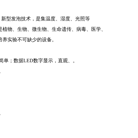
新型发泡技术，是集温度、湿度、光照等
是植物、生物、微生物、生命遗传、病毒、医学、
培养实验不可缺少的设备。
简单；数据LED数字显示，直观、。
。
。