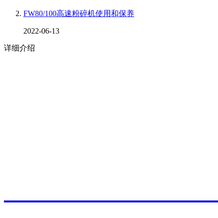
FW80/100高速粉碎机使用和保养
2022-06-13
详细介绍