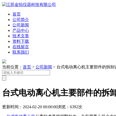
首页
公司简介
公司新闻
产品中心
技术文章
资料下载
在线留言
联系我们
当前位置：
首页
>
公司新闻
> 台式电动离心机主要部件的拆卸
台式电动离心机主要部件的拆
更新时间：2024-02-20 00:00:00
浏览：6392次