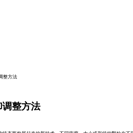
调整方法
卸调整方法