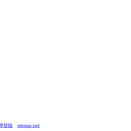
理登陆
sitemap.xml