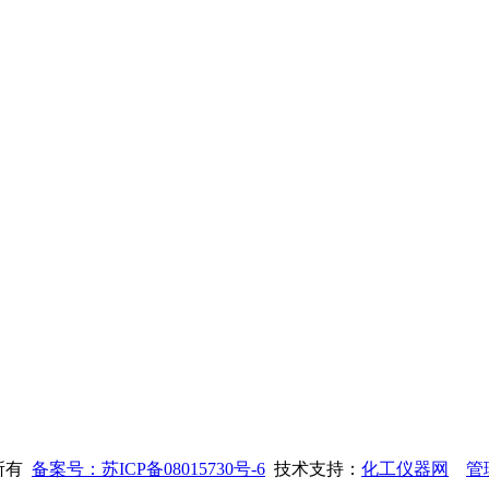
权所有
备案号：苏ICP备08015730号-6
技术支持：
化工仪器网
管