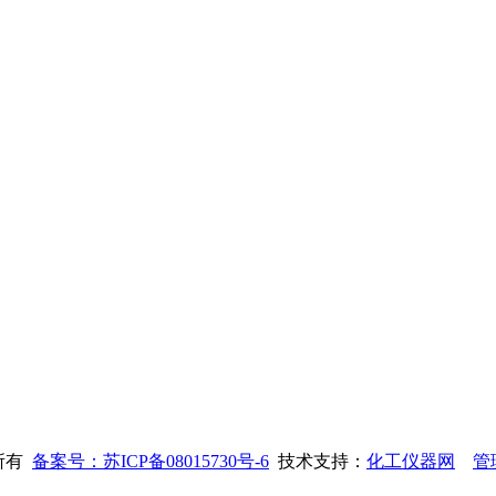
权所有
备案号：苏ICP备08015730号-6
技术支持：
化工仪器网
管