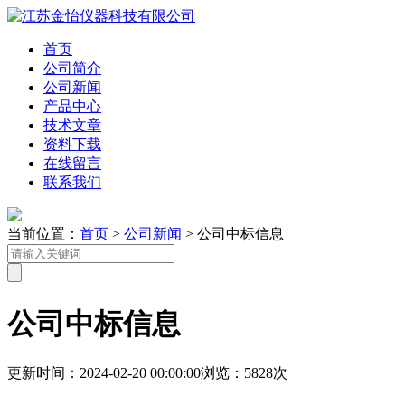
首页
公司简介
公司新闻
产品中心
技术文章
资料下载
在线留言
联系我们
当前位置：
首页
>
公司新闻
> 公司中标信息
公司中标信息
更新时间：2024-02-20 00:00:00
浏览：5828次