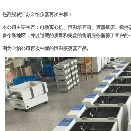
热烈祝贺江苏金怡仪器再次中标！
本公司主要生产：电动离心机、恒温培养箱、震荡摇床、搅拌器
多个和地区，并以过硬的质量和完善的售后服务赢得了客户的
图为金怡公司再次中标的恒温振荡器产品。