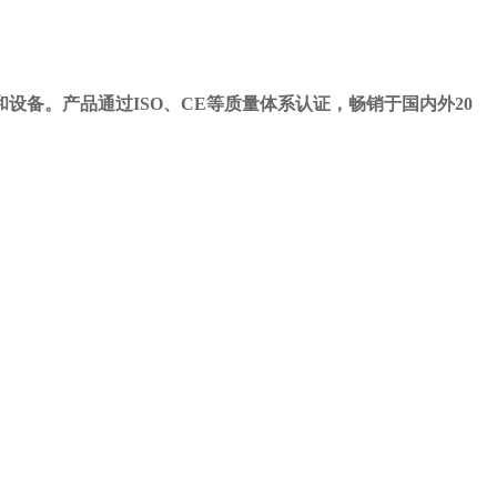
备。产品通过ISO、CE等质量体系认证，畅销于国内外20