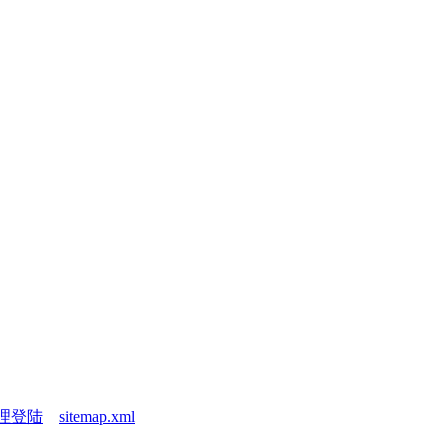
理登陆
sitemap.xml