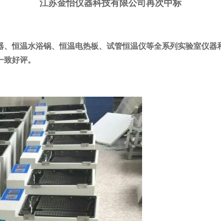
江苏金怡仪器科技有限公司再次中标
、恒温水浴锅、恒温电热板、试管恒温仪等全系列实验室仪器和设
一致好评。