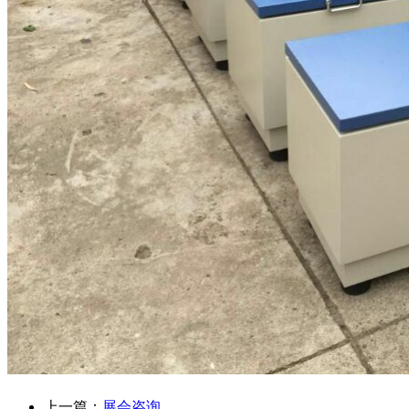
上一篇：
展会咨询