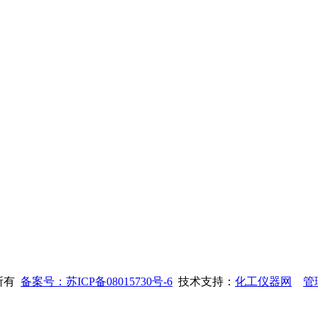
权所有
备案号：苏ICP备08015730号-6
技术支持：
化工仪器网
管