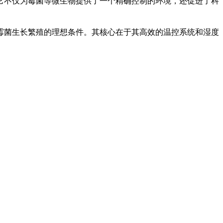
不仅为霉菌等微生物提供了一个精确控制的环境，还促进了科
菌生长繁殖的理想条件。其核心在于其高效的温控系统和湿度