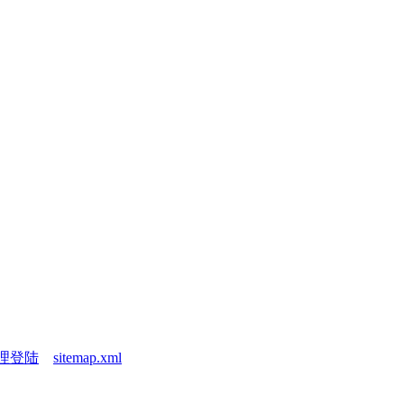
理登陆
sitemap.xml