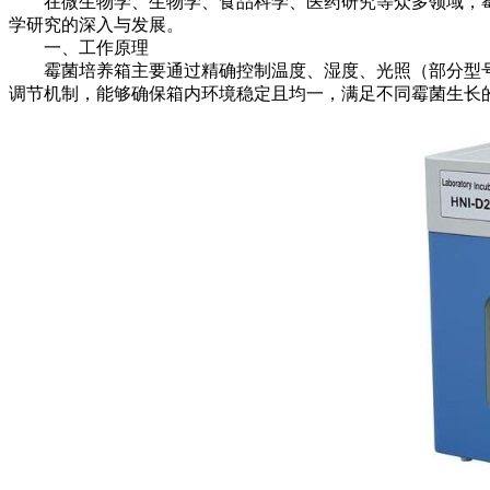
在微生物学、生物学、食品科学、医药研究等众多领域，霉
学研究的深入与发展。
一、工作原理
霉菌培养箱主要通过精确控制温度、湿度、光照（部分型号
调节机制，能够确保箱内环境稳定且均一，满足不同霉菌生长