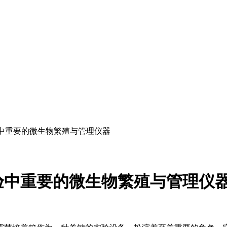
验中重要的微生物繁殖与管理仪器
验中重要的微生物繁殖与管理仪