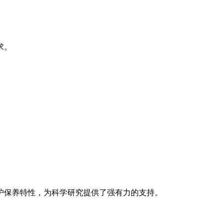
求。
保养特性，为科学研究提供了强有力的支持。