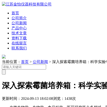
首页
公司简介
公司新闻
产品中心
技术文章
资料下载
在线留言
联系我们
当前位置：
首页
>
公司新闻
> 深入探索霉菌培养箱：科学实
深入探索霉菌培养箱：科学实
更新时间：2024-09-13 18:02:08
浏览：1438次