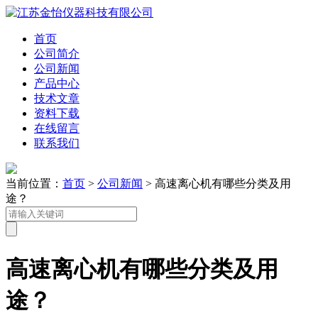
首页
公司简介
公司新闻
产品中心
技术文章
资料下载
在线留言
联系我们
当前位置：
首页
>
公司新闻
> 高速离心机有哪些分类及用
途？
高速离心机有哪些分类及用
途？