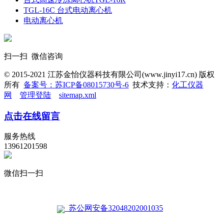
TGL-16C 台式电动离心机
电动离心机
扫一扫 微信咨询
© 2015-2021 江苏金怡仪器科技有限公司(www.jinyi17.cn) 版权
所有
备案号：苏ICP备08015730号-6
技术支持：
化工仪器
网
管理登陆
sitemap.xml
点击在线留言
服务热线
13961201598
微信扫一扫
苏公网安备32048202001035