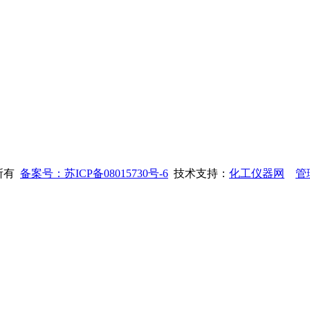
权所有
备案号：苏ICP备08015730号-6
技术支持：
化工仪器网
管