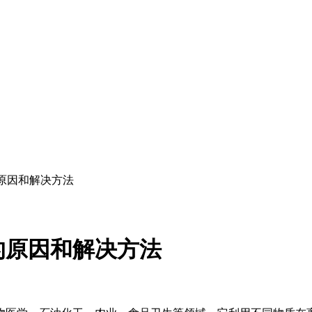
原因和解决方法
的原因和解决方法