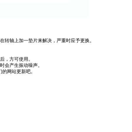
在转轴上加一垫片来解决，严重时应予更换。
后，方可使用。
时会产生振动噪声。
们的网站更新吧。