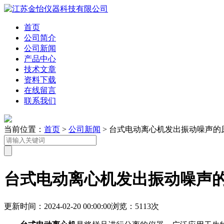
首页
公司简介
公司新闻
产品中心
技术文章
资料下载
在线留言
联系我们
当前位置：
首页
>
公司新闻
> 台式电动离心机发出振动噪声的
台式电动离心机发出振动噪声
更新时间：2024-02-20 00:00:00
浏览：5113次