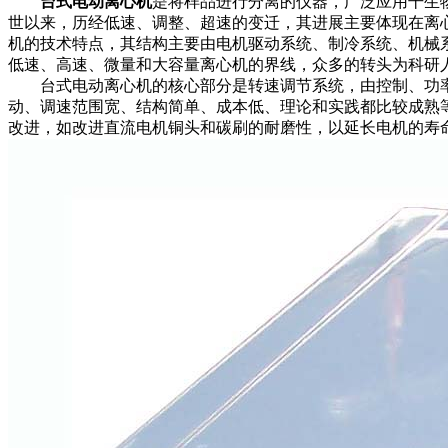
台式电动离心机
是将样品进行分离的仪器，广泛应用干生
世以来，历经低速、调整、超速的变迁，其进展主要体现在离
机的技术特点，其结构主要由电机驱动系统、制冷系统、机械
低速、高速、微量和大容量离心机的界线，众多的转头为科研
台式电动离心机的核心部分是转速调节系统，由控制、功率
动、调速范围宽、结构简单、成本低、理论和实践都比较成熟
改进，如改进直流电机铜头和碳刷的耐磨性，以延长电机的寿