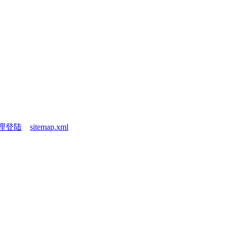
理登陆
sitemap.xml