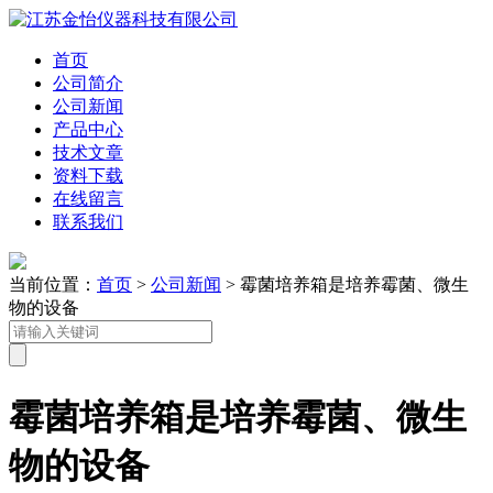
首页
公司简介
公司新闻
产品中心
技术文章
资料下载
在线留言
联系我们
当前位置：
首页
>
公司新闻
> 霉菌培养箱是培养霉菌、微生
物的设备
霉菌培养箱是培养霉菌、微生
物的设备