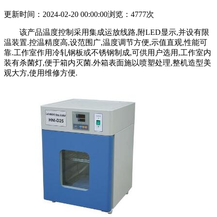
更新时间：2024-02-20 00:00:00
浏览：4777次
该产品温度控制采用集成运放线路,附LED显示,并设有限
温装置.控温精度高,设范围广,温度调节方便,示值直观,性能可
靠.工作室作用冷轧钢板或不锈钢制成,可供用户选用,工作室内
装有杀菌灯,便于箱内灭菌.外箱表面施以喷塑处理,整机造型美
观大方,使用维修方便.