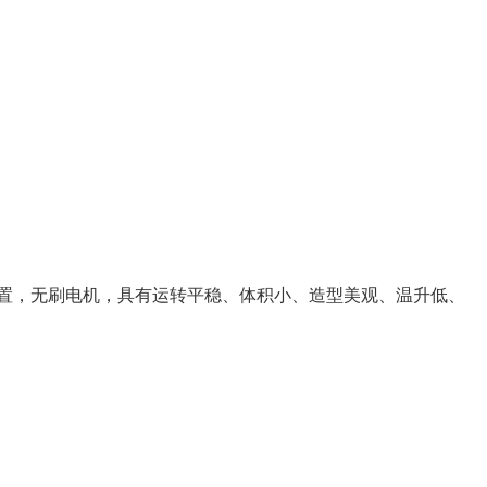
置，无刷电机，具有运转平稳、体积小、造型美观、温升低、