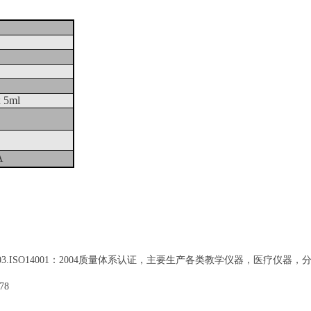
x 5ml
）
A
5：2003.ISO14001：2004质量体系认证，主要生产各类教学仪器，
78