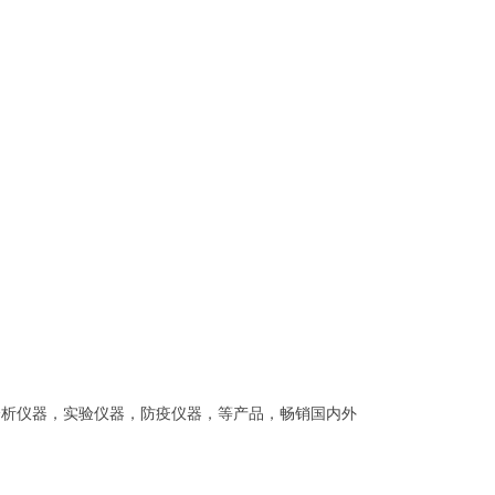
医疗仪器，分析仪器，实验仪器，防疫仪器，等产品，畅销国内外