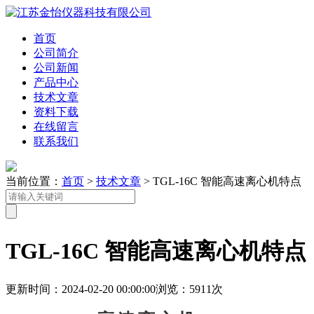
首页
公司简介
公司新闻
产品中心
技术文章
资料下载
在线留言
联系我们
当前位置：
首页
>
技术文章
> TGL-16C 智能高速离心机特点
TGL-16C 智能高速离心机特点
更新时间：2024-02-20 00:00:00
浏览：5911次