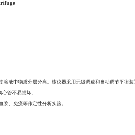
rifuge
使溶液中物质分层分离。该仪器采用无级调速和自动调节平衡装
离心管不易损坏。
血浆、免疫等作定性分析实验。