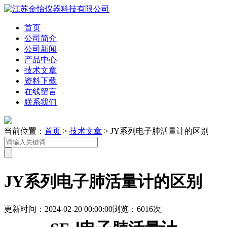
首页
公司简介
公司新闻
产品中心
技术文章
资料下载
在线留言
联系我们
当前位置：
首页
>
技术文章
> JY系列电子肺活量计的区别
JY系列电子肺活量计的区别
更新时间：2024-02-20 00:00:00
浏览：6016次