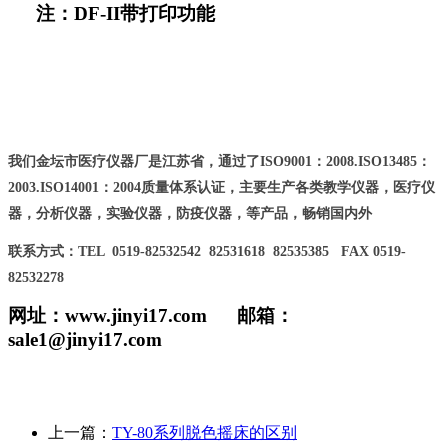
注：
DF-II
带打印功能
我们金坛市医疗仪器厂是江苏省，通过了ISO9001：2008.ISO13485：
2003.ISO14001：2004质量体系认证，主要生产各类教学仪器，医疗仪
器，分析仪器，实验仪器，防疫仪器，等产品，畅销国内外
联系方式：TEL 0519-82532542 82531618 82535385 FAX 0519-
82532278
网址：www.jinyi17.com 邮箱：
sale1@jinyi17.com
上一篇：
TY-80系列脱色摇床的区别