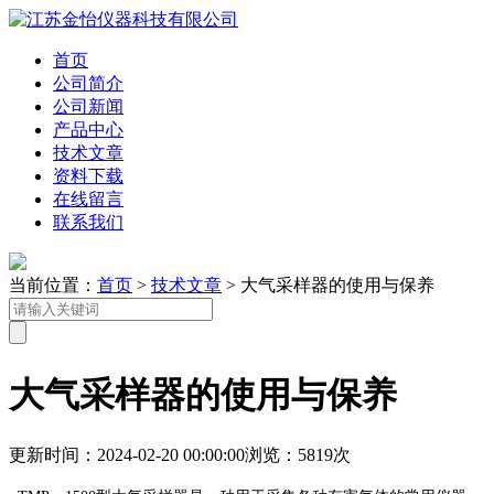
首页
公司简介
公司新闻
产品中心
技术文章
资料下载
在线留言
联系我们
当前位置：
首页
>
技术文章
> 大气采样器的使用与保养
大气采样器的使用与保养
更新时间：2024-02-20 00:00:00
浏览：5819次