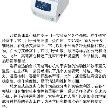
台式高速离心机广泛应用于实验室的各个领域。在生物实
验室中，它可用于分离细胞、蛋白质、DNA等生物大分子及
细胞器。在化学实验室中，它可以用于分离各种无机物和有机
物。在医疗实验室中，它可用于血液、尿液等样品的分离和纯
化。此外，高速离心机还广泛应用于环境监测、食品检测、药
品研发等领域。
选择合适的台式高速离心机对于实验的准确性和效率至关
重要。在选择时，需要考虑以下几个关键要素：转速、离心
力、温度控制、容量和样品类型等。此外，还需要注意设备的
稳定性、操作简便性、易于清洁和维护等方面。
总之台式高速离心机作为高效分离的实验室利器，在各个
领域的研究和实验中发挥着重要作用。通过选择合适的高速离
心机，并正确使用和维护，实验室工作人员可以更加高效地完
成各种样品的分离工作，为科学研究提供准确可靠的数据支
持。