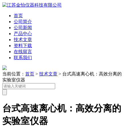
首页
公司简介
公司新闻
产品中心
技术文章
资料下载
在线留言
联系我们
当前位置：
首页
>
技术文章
> 台式高速离心机：高效分离的
实验室仪器
台式高速离心机：高效分离的
实验室仪器