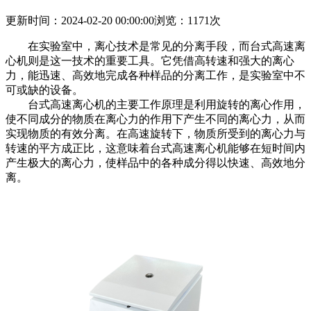
更新时间：2024-02-20 00:00:00
浏览：1171次
在实验室中，离心技术是常见的分离手段，而台式高速离
心机则是这一技术的重要工具。它凭借高转速和强大的离心
力，能迅速、高效地完成各种样品的分离工作，是实验室中不
可或缺的设备。
台式高速离心机的主要工作原理是利用旋转的离心作用，
使不同成分的物质在离心力的作用下产生不同的离心力，从而
实现物质的有效分离。在高速旋转下，物质所受到的离心力与
转速的平方成正比，这意味着台式高速离心机能够在短时间内
产生极大的离心力，使样品中的各种成分得以快速、高效地分
离。