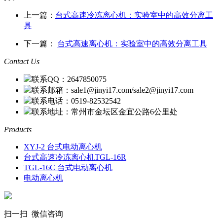
上一篇：
台式高速冷冻离心机：实验室中的高效分离工
具
下一篇：
台式高速离心机：实验室中的高效分离工具
Contact Us
联系QQ：2647850075
联系邮箱：sale1@jinyi17.com/sale2@jinyi17.com
联系电话：0519-82532542
联系地址：常州市金坛区金宜公路6公里处
Products
XYJ-2 台式电动离心机
台式高速冷冻离心机TGL-16R
TGL-16C 台式电动离心机
电动离心机
扫一扫 微信咨询