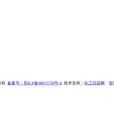
权所有
备案号：苏ICP备08015730号-6
技术支持：
化工仪器网
管