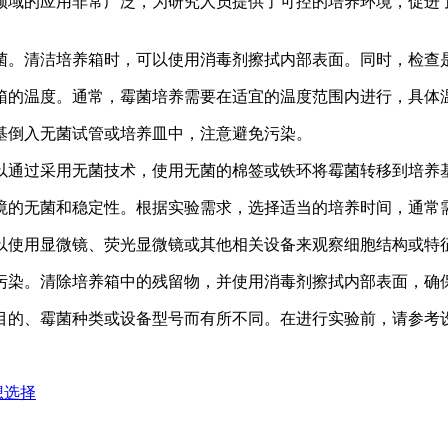
领域的应用非常广泛，为研究人员提供了可控的培养环境，促进
细菌。清洁培养箱时，可以使用消毒剂擦拭内部表面。同时，检查
养箱的温度。通常，霉菌培养需要在适宜的温度范围内进行，具体
养基倒入无菌试管或培养皿中，注意避免污染。
可以通过采用无菌技术，使用无菌的棉签或铁环将霉菌转移到培养
环境的无菌和稳定性。根据实验需求，选择适当的培养时间，通常
可以使用显微镜、荧光显微镜或其他相关设备来观察细胞结构或特
叉污染。清除培养箱中的残留物，并使用消毒剂擦拭内部表面，确
目的、霉菌种类或设备型号而有所不同。在进行实验前，请参考
想选择