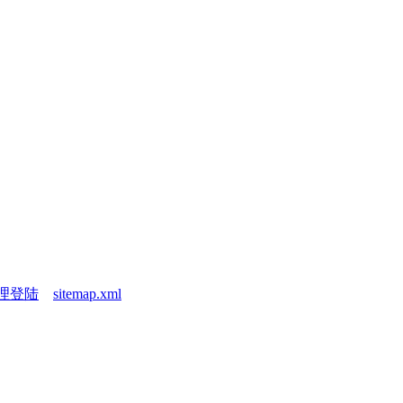
理登陆
sitemap.xml