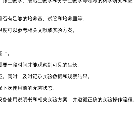
了微生物学、细胞生物学和分子生物学等领域的科学研究和应
是否有足够的培养基、试管和培养皿等。
温度可以参考相关文献或实验方案。
基上。
需要一段时间才能观察到可见的生长。
征。同时，及时记录实验数据和观察结果。
保下次使用前的无菌状态。
设备使用说明书和相关实验方案，并遵循正确的实验操作流程。