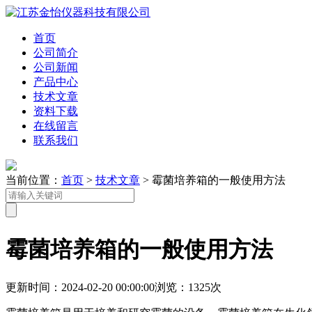
首页
公司简介
公司新闻
产品中心
技术文章
资料下载
在线留言
联系我们
当前位置：
首页
>
技术文章
> 霉菌培养箱的一般使用方法
霉菌培养箱的一般使用方法
更新时间：2024-02-20 00:00:00
浏览：1325次