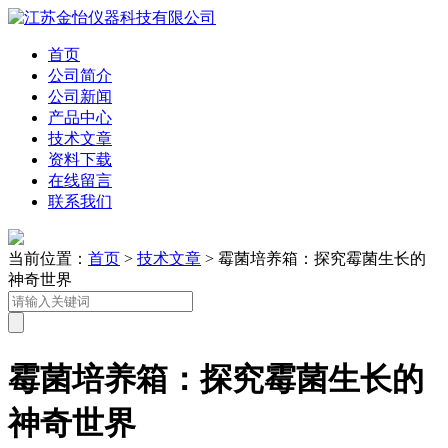
首页
公司简介
公司新闻
产品中心
技术文章
资料下载
在线留言
联系我们
当前位置：
首页
>
技术文章
> 霉菌培养箱：探究霉菌生长的
神奇世界
霉菌培养箱：探究霉菌生长的
神奇世界