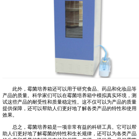
此外，霉菌培养箱还可以用于研究食品、药品和化妆品等
产品的质量。科学家们可以在霉菌培养箱中模拟真实环境，测
试这些产品的耐受性和质量稳定性。这不仅可以为产品的质量
提供保障，还可以帮助人们更好地了解各类产品的特性和使用
效果。
总之，霉菌培养箱是一项非常有益的科研工具。它可以帮
助人们更好地了解霉菌的特性和生长规律，还可以为各类产品