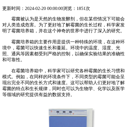
更新时间：2024-02-20 00:00:00
浏览：1851次
霉菌被认为是天然的生物发酵剂，但在某些情况下可能会
对人类造成危害。为了更好地了解霉菌的生长过程，科学家发
明了霉菌培养箱，并在这个神奇的世界中进行了深入的研究。
霉菌培养箱的主要作用是提供一种特殊的环境，在这种环
境中，霉菌可以快速生长和蔓延。环境中的温度、湿度、光
照、通风等因素都受到严格的控制，以确保实验结果的准确性
和可靠性。
在霉菌培养箱中，科学家可以研究各种霉菌的生长习惯和
模式。例如，在同样的环境条件下，不同类型的霉菌可能会呈
现出完全不同的生长方式和速度。这可以帮助人们更好地了解
霉菌的特点和生长规律，同时也可以为生物学、化学以及医学
等领域的研究提供有益的数据支持。