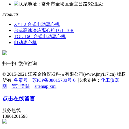
联系地址：常州市金坛区金宜公路6公里处
Products
XYJ-2 台式电动离心机
台式高速冷冻离心机TGL-16R
TGL-16C 台式电动离心机
电动离心机
扫一扫 微信咨询
© 2015-2021 江苏金怡仪器科技有限公司(www.jinyi17.cn) 版权
所有
备案号：苏ICP备08015730号-6
技术支持：
化工仪器
网
管理登陆
sitemap.xml
点击在线留言
服务热线
13961201598