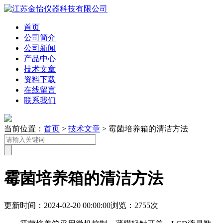
首页
公司简介
公司新闻
产品中心
技术文章
资料下载
在线留言
联系我们
当前位置：
首页
>
技术文章
> 霉菌培养箱的清洁方法
霉菌培养箱的清洁方法
更新时间：2024-02-20 00:00:00
浏览：2755次