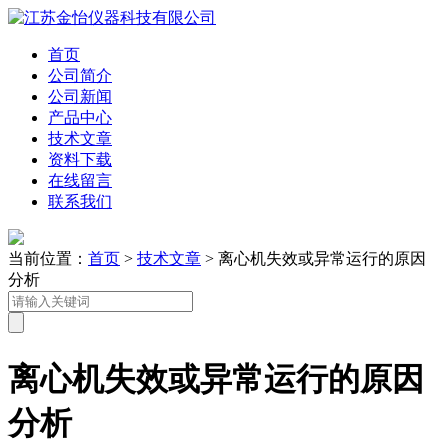
首页
公司简介
公司新闻
产品中心
技术文章
资料下载
在线留言
联系我们
当前位置：
首页
>
技术文章
> 离心机失效或异常运行的原因
分析
离心机失效或异常运行的原因
分析