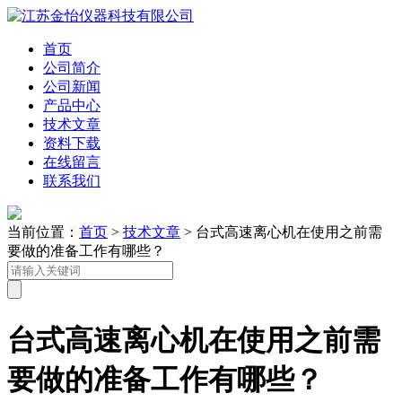
首页
公司简介
公司新闻
产品中心
技术文章
资料下载
在线留言
联系我们
当前位置：
首页
>
技术文章
> 台式高速离心机在使用之前需
要做的准备工作有哪些？
台式高速离心机在使用之前需
要做的准备工作有哪些？