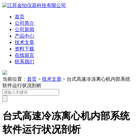
首页
公司简介
公司新闻
产品中心
技术文章
资料下载
在线留言
联系我们
当前位置：
首页
>
技术文章
> 台式高速冷冻离心机内部系统
软件运行状况剖析
台式高速冷冻离心机内部系统
软件运行状况剖析