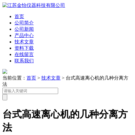
首页
公司简介
公司新闻
产品中心
技术文章
资料下载
在线留言
联系我们
当前位置：
首页
>
技术文章
> 台式高速离心机的几种分离方
法
台式高速离心机的几种分离方
法