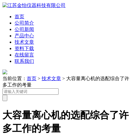
首页
公司简介
公司新闻
产品中心
技术文章
资料下载
在线留言
联系我们
当前位置：
首页
>
技术文章
> 大容量离心机的选配综合了许
多工作的考量
大容量离心机的选配综合了许
多工作的考量