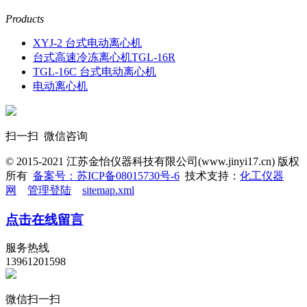
Products
XYJ-2 台式电动离心机
台式高速冷冻离心机TGL-16R
TGL-16C 台式电动离心机
电动离心机
扫一扫 微信咨询
© 2015-2021 江苏金怡仪器科技有限公司(www.jinyi17.cn) 版权
所有
备案号：苏ICP备08015730号-6
技术支持：
化工仪器
网
管理登陆
sitemap.xml
点击在线留言
服务热线
13961201598
微信扫一扫