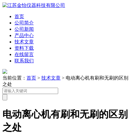
首页
公司简介
公司新闻
产品中心
技术文章
资料下载
在线留言
联系我们
当前位置：
首页
>
技术文章
> 电动离心机有刷和无刷的区别
之处
电动离心机有刷和无刷的区别
之处