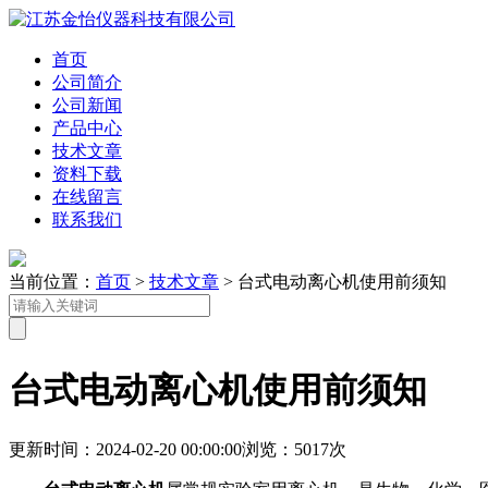
首页
公司简介
公司新闻
产品中心
技术文章
资料下载
在线留言
联系我们
当前位置：
首页
>
技术文章
> 台式电动离心机使用前须知
台式电动离心机使用前须知
更新时间：2024-02-20 00:00:00
浏览：5017次