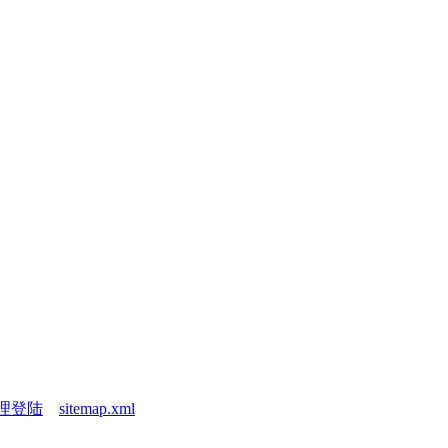
理登陆
sitemap.xml